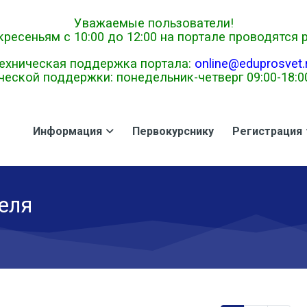
Уважаемые пользователи!
ресеньям с 10:00 до 12:00 на портале проводятся
ехническая поддержка портала:
online@eduprosvet.
еской поддержки: понедельник-четверг 09:00-18:00,
Информация
Первокурснику
Регистрация
еля