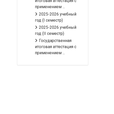
итоговая аттестация с
применением ...
2025-2026 учебный
год (I семестр)
2025-2026 учебный
год (II семестр)
Государственная
итоговая аттестация с
применением ...