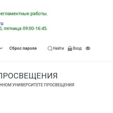
 регламентные работы.
ru
 пятница 09:00-16:45.
Сброс пароля
Найти
Вход
 ПРОСВЕЩЕНИЯ
ННОМ УНИВЕРСИТЕТЕ ПРОСВЕЩЕНИЯ