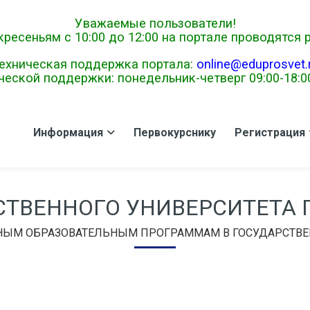
Уважаемые пользователи!
ресеньям с 10:00 до 12:00 на портале проводятся
ехническая поддержка портала:
online@eduprosvet.
еской поддержки: понедельник-четверг 09:00-18:00,
Информация
Первокурснику
Регистрация
СТВЕННОГО УНИВЕРСИТЕТА
ВНЫМ ОБРАЗОВАТЕЛЬНЫМ ПРОГРАММАМ В ГОСУДАРСТВЕ