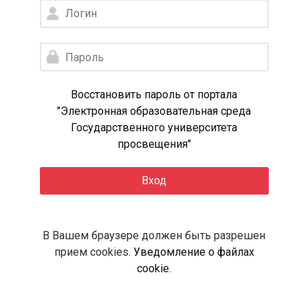
Логин
Пароль
Восстановить пароль от портала
"Электронная образовательная среда
Государственного университета
просвещения"
Вход
В Вашем браузере должен быть разрешен
прием cookies.
Уведомление о файлах
cookie
.