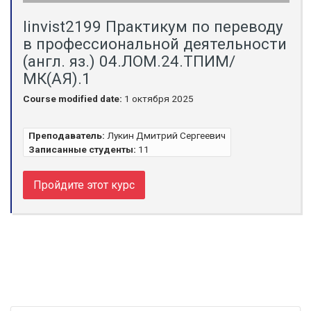
linvist2199 Практикум по переводу
в профессиональной деятельности
(англ. яз.) 04.ЛОМ.24.ТПИМ/
МК(АЯ).1
Course modified date:
1 октября 2025
Преподаватель:
Лукин Дмитрий Сергеевич
Записанные студенты:
11
Пройдите этот курс