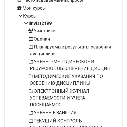
Часто задаваемые вопросы
Мои курсы
Курсы
linvist2199
Участники
Оценки
Планируемые результаты освоения
дисциплины
УЧЕБНО-МЕТОДИЧЕСКОЕ И
РЕСУРСНОЕ ОБЕСПЕЧЕНИЕ ДИСЦИП...
МЕТОДИЧЕСКИЕ УКАЗАНИЯ ПО
ОСВОЕНИЮ ДИСЦИПЛИНЫ
ЭЛЕКТРОННЫЙ ЖУРНАЛ
УСПЕВАЕМОСТИ И УЧЁТА
ПОСЕЩАЕМОС...
УЧЕБНЫЕ ЗАНЯТИЯ
ТЕКУЩИЙ КОНТРОЛЬ