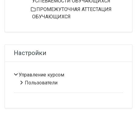
УСПЕВАЕМОСТИ ОБУЧАЮЩИХСЯ
ПРОМЕЖУТОЧНАЯ АТТЕСТАЦИЯ
ОБУЧАЮЩИХСЯ
Пропустить Настройки
Настройки
Управление курсом
Пользователи