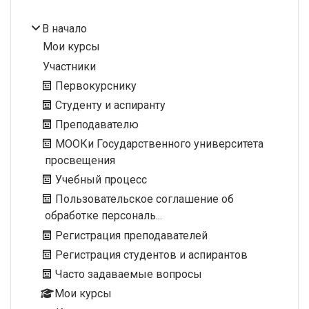
В начало
Мои курсы
Участники
Первокурснику
Студенту и аспиранту
Преподавателю
МООКи Государственного университета
просвещения
Учебный процесс
Пользовательское соглашение об
обработке персональ...
Регистрация преподавателей
Регистрация студентов и аспирантов
Часто задаваемые вопросы
Мои курсы