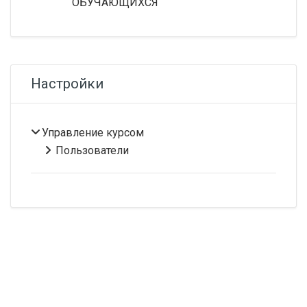
ОБУЧАЮЩИХСЯ
Пропустить Настройки
Настройки
Управление курсом
Пользователи