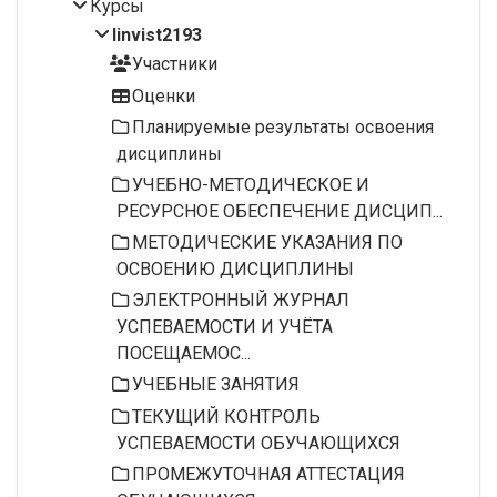
Курсы
linvist2193
Участники
Оценки
Планируемые результаты освоения
дисциплины
УЧЕБНО-МЕТОДИЧЕСКОЕ И
РЕСУРСНОЕ ОБЕСПЕЧЕНИЕ ДИСЦИП...
МЕТОДИЧЕСКИЕ УКАЗАНИЯ ПО
ОСВОЕНИЮ ДИСЦИПЛИНЫ
ЭЛЕКТРОННЫЙ ЖУРНАЛ
УСПЕВАЕМОСТИ И УЧЁТА
ПОСЕЩАЕМОС...
УЧЕБНЫЕ ЗАНЯТИЯ
ТЕКУЩИЙ КОНТРОЛЬ
УСПЕВАЕМОСТИ ОБУЧАЮЩИХСЯ
ПРОМЕЖУТОЧНАЯ АТТЕСТАЦИЯ