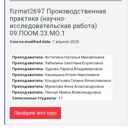
fizmat2697 Производственная
практика (научно-
исследовательская работа)
09.ПООМ.23.МО.1
Course modified date:
7 апреля 2025
Преподаватель:
Антипина Наталья Михайловна
Преподаватель:
Забелина Светлана Борисовна
Преподаватель:
Зудова Лариса Владимировна
Преподаватель:
Кашицына Юлия Николаевна
Преподаватель:
Кондратьева Галина Вячеславовна
Преподаватель:
Муханова Анна Александровна
Преподаватель:
Пинчук Ирина Александровна
Записанные студенты:
11
Пройдите этот курс