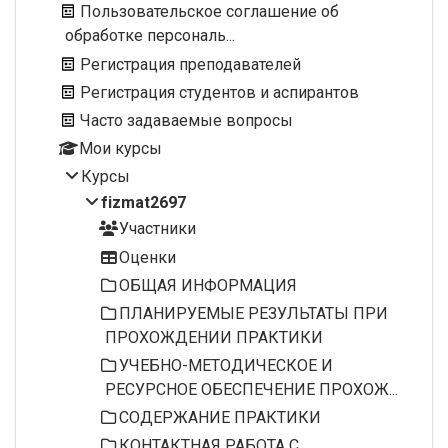
Пользовательское соглашение об
обработке персональ...
Регистрация преподавателей
Регистрация студентов и аспирантов
Часто задаваемые вопросы
Мои курсы
Курсы
fizmat2697
Участники
Оценки
ОБЩАЯ ИНФОРМАЦИЯ
ПЛАНИРУЕМЫЕ РЕЗУЛЬТАТЫ ПРИ
ПРОХОЖДЕНИИ ПРАКТИКИ
УЧЕБНО-МЕТОДИЧЕСКОЕ И
РЕСУРСНОЕ ОБЕСПЕЧЕНИЕ ПРОХОЖ...
СОДЕРЖАНИЕ ПРАКТИКИ
КОНТАКТНАЯ РАБОТА С