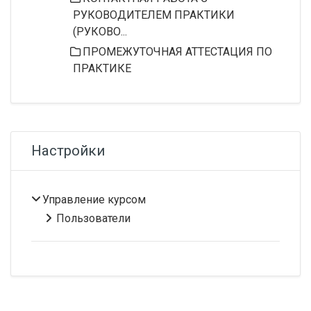
РУКОВОДИТЕЛЕМ ПРАКТИКИ
(РУКОВО...
ПРОМЕЖУТОЧНАЯ АТТЕСТАЦИЯ ПО
ПРАКТИКЕ
Пропустить Настройки
Настройки
Управление курсом
Пользователи