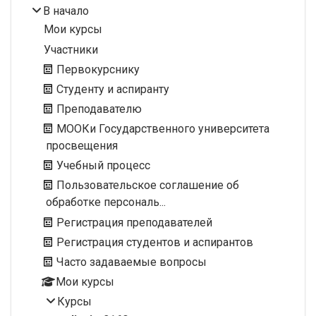
В начало
Мои курсы
Участники
Первокурснику
Студенту и аспиранту
Преподавателю
МООКи Государственного университета
просвещения
Учебный процесс
Пользовательское соглашение об
обработке персональ...
Регистрация преподавателей
Регистрация студентов и аспирантов
Часто задаваемые вопросы
Мои курсы
Курсы