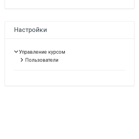
Пропустить Настройки
Настройки
Управление курсом
Пользователи