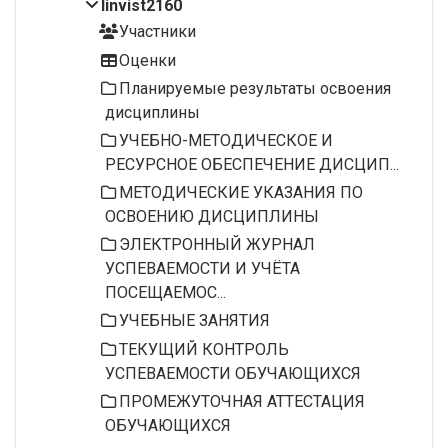
linvist2160
Участники
Оценки
Планируемые результаты освоения
дисциплины
УЧЕБНО-МЕТОДИЧЕСКОЕ И
РЕСУРСНОЕ ОБЕСПЕЧЕНИЕ ДИСЦИП...
МЕТОДИЧЕСКИЕ УКАЗАНИЯ ПО
ОСВОЕНИЮ ДИСЦИПЛИНЫ
ЭЛЕКТРОННЫЙ ЖУРНАЛ
УСПЕВАЕМОСТИ И УЧЁТА
ПОСЕЩАЕМОС...
УЧЕБНЫЕ ЗАНЯТИЯ
ТЕКУЩИЙ КОНТРОЛЬ
УСПЕВАЕМОСТИ ОБУЧАЮЩИХСЯ
ПРОМЕЖУТОЧНАЯ АТТЕСТАЦИЯ
ОБУЧАЮЩИХСЯ