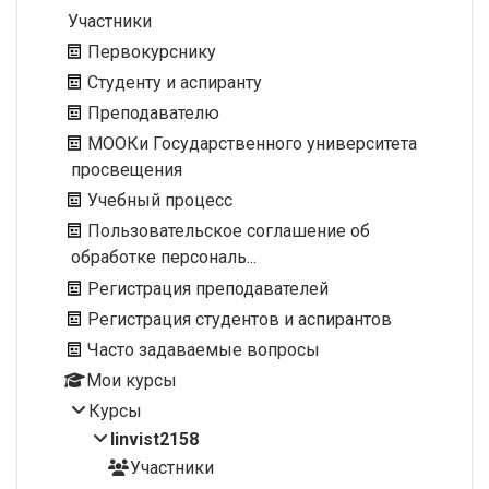
Участники
Первокурснику
Студенту и аспиранту
Преподавателю
МООКи Государственного университета
просвещения
Учебный процесс
Пользовательское соглашение об
обработке персональ...
Регистрация преподавателей
Регистрация студентов и аспирантов
Часто задаваемые вопросы
Мои курсы
Курсы
linvist2158
Участники