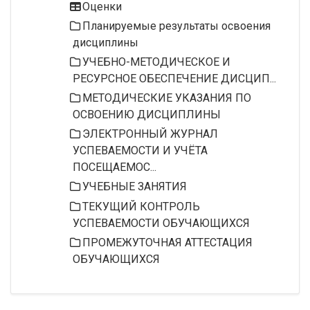
Оценки
Планируемые результаты освоения
дисциплины
УЧЕБНО-МЕТОДИЧЕСКОЕ И
РЕСУРСНОЕ ОБЕСПЕЧЕНИЕ ДИСЦИП...
МЕТОДИЧЕСКИЕ УКАЗАНИЯ ПО
ОСВОЕНИЮ ДИСЦИПЛИНЫ
ЭЛЕКТРОННЫЙ ЖУРНАЛ
УСПЕВАЕМОСТИ И УЧЁТА
ПОСЕЩАЕМОС...
УЧЕБНЫЕ ЗАНЯТИЯ
ТЕКУЩИЙ КОНТРОЛЬ
УСПЕВАЕМОСТИ ОБУЧАЮЩИХСЯ
ПРОМЕЖУТОЧНАЯ АТТЕСТАЦИЯ
ОБУЧАЮЩИХСЯ