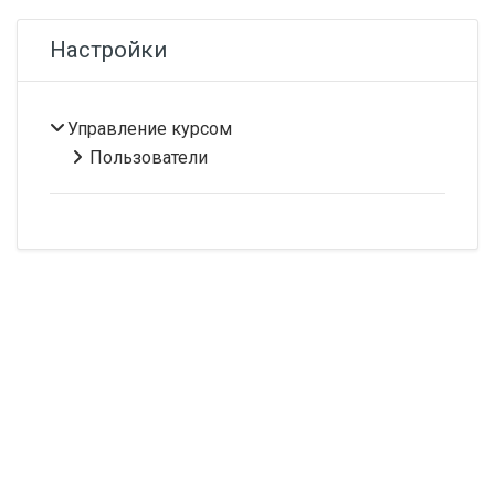
Пропустить Настройки
Настройки
Управление курсом
Пользователи