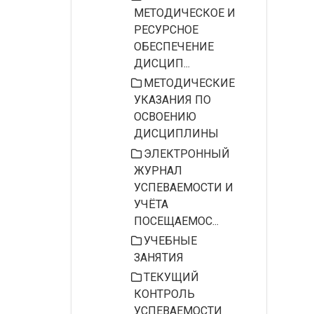
МЕТОДИЧЕСКОЕ И
РЕСУРСНОЕ
ОБЕСПЕЧЕНИЕ
ДИСЦИП...
МЕТОДИЧЕСКИЕ
УКАЗАНИЯ ПО
ОСВОЕНИЮ
ДИСЦИПЛИНЫ
ЭЛЕКТРОННЫЙ
ЖУРНАЛ
УСПЕВАЕМОСТИ И
УЧЁТА
ПОСЕЩАЕМОС...
УЧЕБНЫЕ
ЗАНЯТИЯ
ТЕКУЩИЙ
КОНТРОЛЬ
УСПЕВАЕМОСТИ