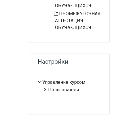
ОБУЧАЮЩИХСЯ
ПРОМЕЖУТОЧНАЯ
АТТЕСТАЦИЯ
ОБУЧАЮЩИХСЯ
Пропустить Настройки
Настройки
Управление курсом
Пользователи