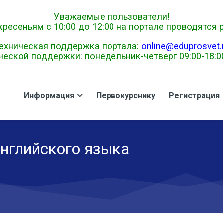
Уважаемые пользователи!
ресеньям с 10:00 до 12:00 на портале проводятся
ехническая поддержка портала:
online@eduprosvet.
еской поддержки: понедельник-четверг 09:00-18:00,
Информация
Первокурснику
Регистрация
нглийского языка