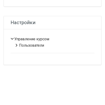
Пропустить Настройки
Настройки
Управление курсом
Пользователи