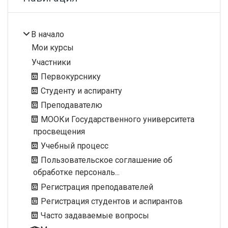
В начало
Мои курсы
Участники
Первокурснику
Студенту и аспиранту
Преподавателю
МООКи Государственного университета
просвещения
Учебный процесс
Пользовательское соглашение об
обработке персональ...
Регистрация преподавателей
Регистрация студентов и аспирантов
Часто задаваемые вопросы