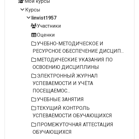
Мои курсы
Курсы
linvist1957
Участники
Оценки
УЧЕБНО-МЕТОДИЧЕСКОЕ И
РЕСУРСНОЕ ОБЕСПЕЧЕНИЕ ДИСЦИП...
МЕТОДИЧЕСКИЕ УКАЗАНИЯ ПО
ОСВОЕНИЮ ДИСЦИПЛИНЫ
ЭЛЕКТРОННЫЙ ЖУРНАЛ
УСПЕВАЕМОСТИ И УЧЁТА
ПОСЕЩАЕМОС...
УЧЕБНЫЕ ЗАНЯТИЯ
ТЕКУЩИЙ КОНТРОЛЬ
УСПЕВАЕМОСТИ ОБУЧАЮЩИХСЯ
ПРОМЕЖУТОЧНАЯ АТТЕСТАЦИЯ
ОБУЧАЮЩИХСЯ