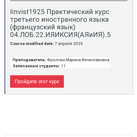
linvist1925 Практический курс
третьего иностранного языка
(французский язык)
04.ЛОБ.22.ИЯИКСИЯ(АЯиИЯ).5
Course modified date:
7 апреля 2025
Преподаватель:
Фролова Марина Вячеславовна
Записанные студенты:
11
Пройдите этот курс