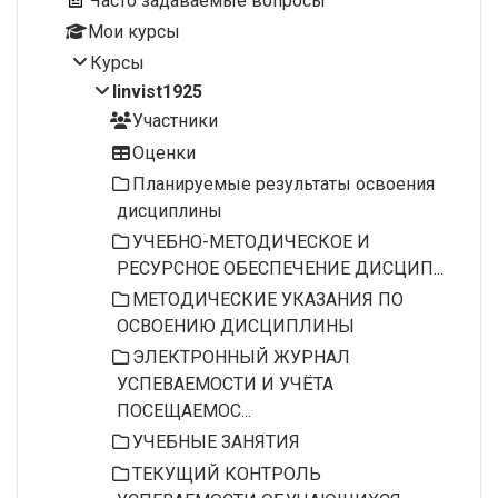
Часто задаваемые вопросы
Мои курсы
Курсы
linvist1925
Участники
Оценки
Планируемые результаты освоения
дисциплины
УЧЕБНО-МЕТОДИЧЕСКОЕ И
РЕСУРСНОЕ ОБЕСПЕЧЕНИЕ ДИСЦИП...
МЕТОДИЧЕСКИЕ УКАЗАНИЯ ПО
ОСВОЕНИЮ ДИСЦИПЛИНЫ
ЭЛЕКТРОННЫЙ ЖУРНАЛ
УСПЕВАЕМОСТИ И УЧЁТА
ПОСЕЩАЕМОС...
УЧЕБНЫЕ ЗАНЯТИЯ
ТЕКУЩИЙ КОНТРОЛЬ