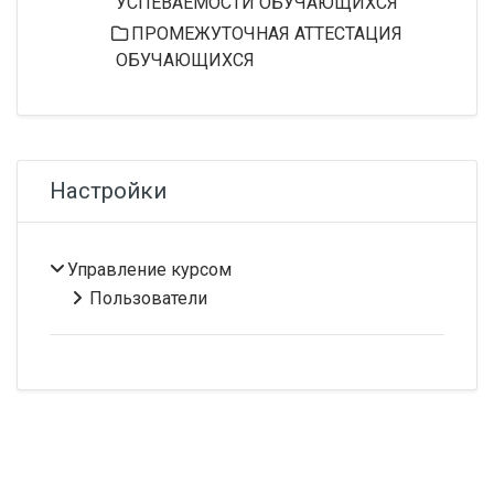
УСПЕВАЕМОСТИ ОБУЧАЮЩИХСЯ
ПРОМЕЖУТОЧНАЯ АТТЕСТАЦИЯ
ОБУЧАЮЩИХСЯ
Пропустить Настройки
Настройки
Управление курсом
Пользователи