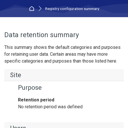
Home
Registry configuration summary
Data retention summary
This summary shows the default categories and purposes
for retaining user data. Certain areas may have more
specific categories and purposes than those listed here.
Site
Purpose
Retention period
No retention period was defined