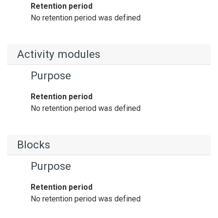
Retention period
No retention period was defined
Activity modules
Purpose
Retention period
No retention period was defined
Blocks
Purpose
Retention period
No retention period was defined