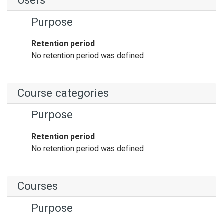
Users
Purpose
Retention period
No retention period was defined
Course categories
Purpose
Retention period
No retention period was defined
Courses
Purpose