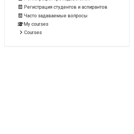
Регистрация студентов и аспирантов
Часто задаваемые вопросы
My courses
Courses